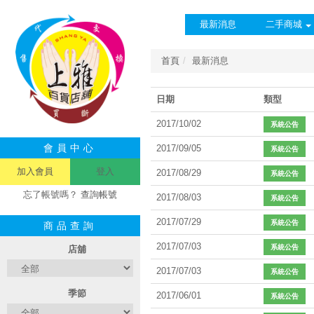
最新消息
二手商城
首頁
最新消息
日期
類型
2017/10/02
系統公告
會員中心
2017/09/05
系統公告
加入會員
登入
2017/08/29
系統公告
忘了帳號嗎？
查詢帳號
2017/08/03
系統公告
2017/07/29
系統公告
商品查詢
2017/07/03
系統公告
店舖
2017/07/03
系統公告
季節
2017/06/01
系統公告